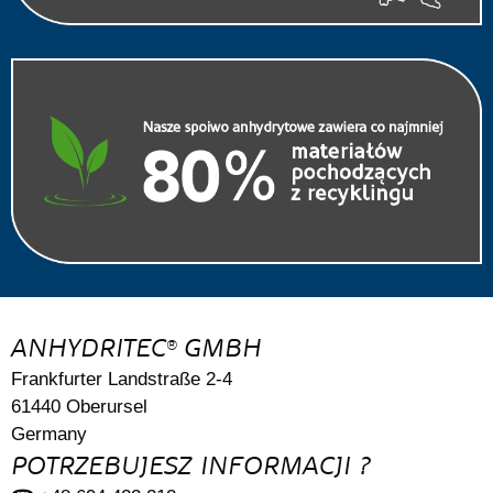
ANHYDRITEC
GMBH
®
Frankfurter Landstraße 2-4
61440 Oberursel
Germany
POTRZEBUJESZ INFORMACJI ?