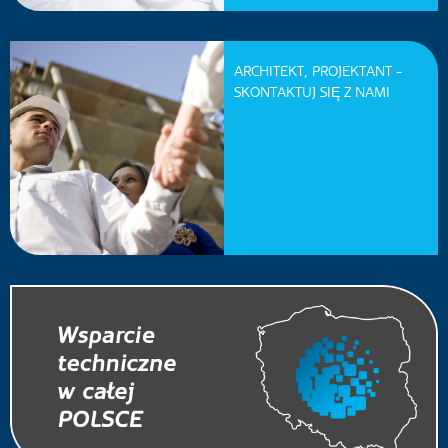
ARCHITEKT, PROJEKTANT -
SKONTAKTUJ SIĘ Z NAMI