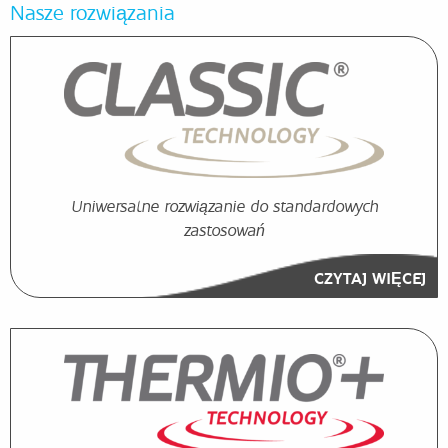
Nasze rozwiązania
Uniwersalne rozwiązanie do standardowych
zastosowań
CZYTAJ WIĘCEJ