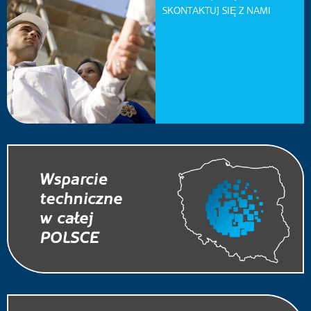
SKONTAKTUJ SIĘ Z NAMI