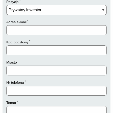
*
Pozycja
*
Adres e-mail
*
Kod pocztowy
Miasto
*
Nr telefonu
*
Temat