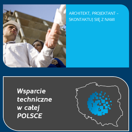
ARCHITEKT, PROJEKTANT -
SKONTAKTUJ SIĘ Z NAMI